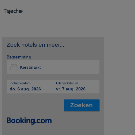
Tsjechië
Zoek hotels en meer...
Bestemming
Incheckdatum
Uitcheckdatum
do. 6 aug. 2026
vr. 7 aug. 2026