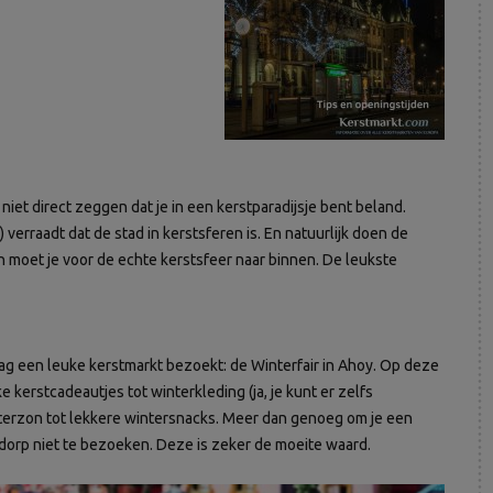
 niet direct zeggen dat je in een kerstparadijsje bent beland.
verraadt dat de stad in kerstsferen is. En natuurlijk doen de
 moet je voor de echte kerstsfeer naar binnen. De leukste
ag een leuke kerstmarkt bezoekt: de Winterfair in Ahoy. Op deze
 kerstcadeautjes tot winterkleding (ja, je kunt er zelfs
erzon tot lekkere wintersnacks. Meer dan genoeg om je een
dorp niet te bezoeken. Deze is zeker de moeite waard.