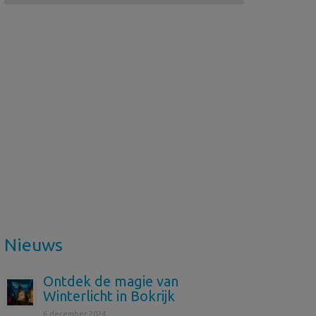
Nieuws
Ontdek de magie van
Winterlicht in Bokrijk
6 december 2024