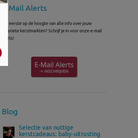
E-Mail Alerts
Als eerste op de hoogte van alle info over jouw
favoriete kerstmarkten? Schrijf je in voor onze e-mail
alerts!
Blog
Selectie van nuttige
kerstcadeaus: baby-uitrusting