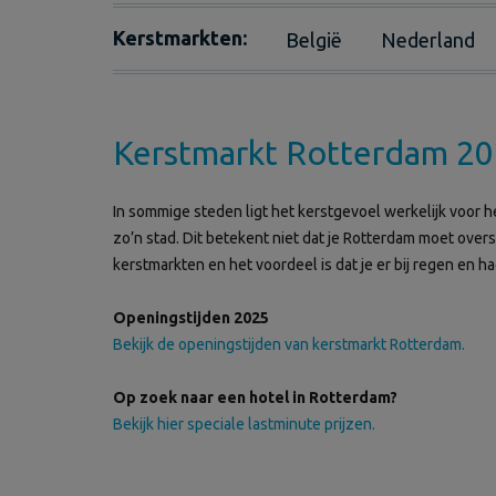
Kerstmarkten:
België
Nederland
Kerstmarkt Rotterdam 2
In sommige steden ligt het kerstgevoel werkelijk voor 
zo’n stad. Dit betekent niet dat je Rotterdam moet over
kerstmarkten en het voordeel is dat je er bij regen en 
Openingstijden 2025
Bekijk de openingstijden van kerstmarkt Rotterdam.
Op zoek naar een hotel in Rotterdam?
Bekijk hier speciale lastminute prijzen.