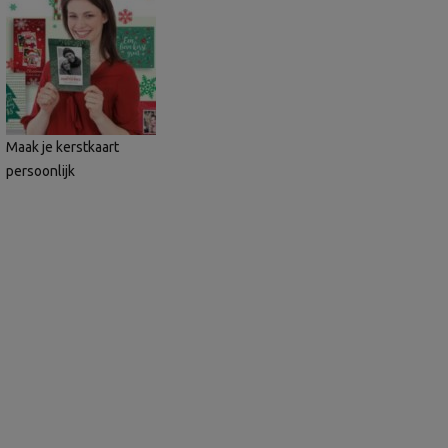
Maak je kerstkaart
persoonlijk