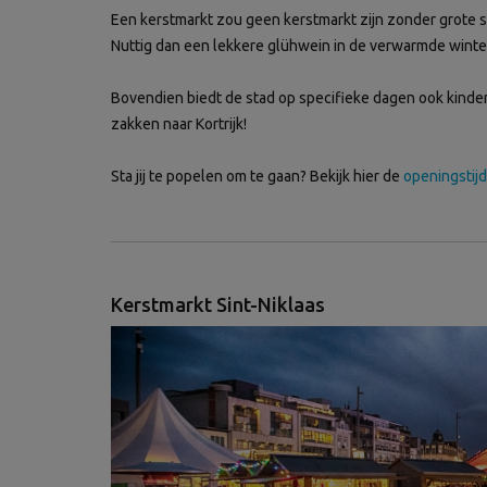
Een kerstmarkt zou geen kerstmarkt zijn zonder grote s
Nuttig dan een lekkere glühwein in de verwarmde winter
Bovendien biedt de stad op specifieke dagen ook kinde
zakken naar Kortrijk!
Sta jij te popelen om te gaan? Bekijk hier de
openingstij
Kerstmarkt Sint-Niklaas