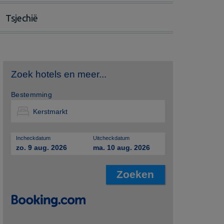
Tsjechië
Zoek hotels en meer...
Bestemming
Incheckdatum
Uitcheckdatum
zo. 9 aug. 2026
ma. 10 aug. 2026