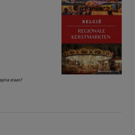
agina staan?