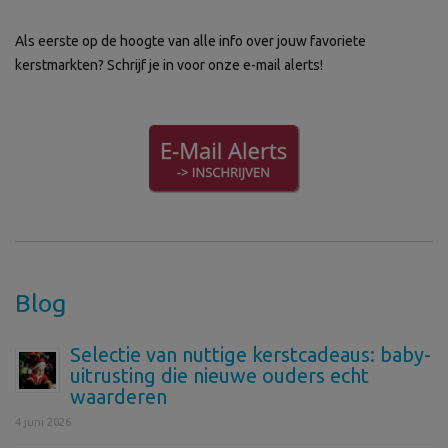
Als eerste op de hoogte van alle info over jouw favoriete
kerstmarkten? Schrijf je in voor onze e-mail alerts!
Blog
Selectie van nuttige kerstcadeaus: baby-
uitrusting die nieuwe ouders echt
waarderen
4 juni 2026