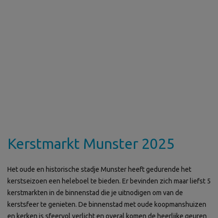
Kerstmarkt Munster 2025
Het oude en historische stadje Munster heeft gedurende het
kerstseizoen een heleboel te bieden. Er bevinden zich maar liefst 5
kerstmarkten in de binnenstad die je uitnodigen om van de
kerstsfeer te genieten. De binnenstad met oude koopmanshuizen
en kerken is sfeervol verlicht en overal komen de heerlijke geuren