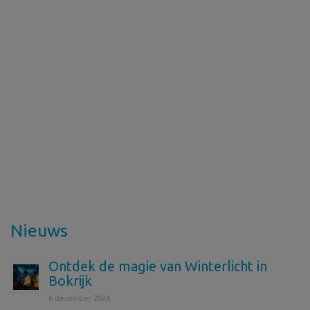
Nieuws
Ontdek de magie van Winterlicht in
Bokrijk
6 december 2024