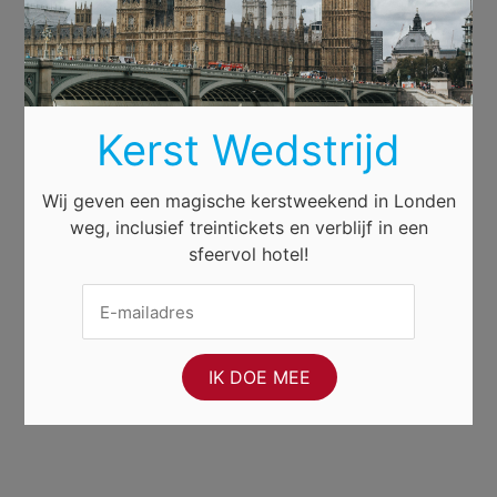
Kerst Wedstrijd
Wij geven een magische kerstweekend in Londen
weg, inclusief treintickets en verblijf in een
sfeervol hotel!