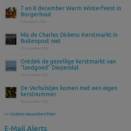
7 en 8 december Warm Winterfeest in
Borgerhout
4 december 2024
Mis de Charles Dickens Kerstmarkt in
Buitenpost niet
15 november 2024
Ontdek de gezellige kerstmarkt van
“landgoed” Diependal
12 november 2024
De Verhulstjes komen met een eigen
kerstnummer
30 november 2023
>> Oudere nieuwsberichten
E-Mail Alerts