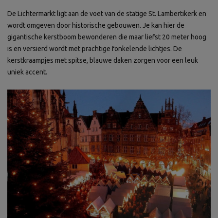
De Lichtermarkt ligt aan de voet van de statige St. Lambertikerk en
wordt omgeven door historische gebouwen. Je kan hier de
gigantische kerstboom bewonderen die maar liefst 20 meter hoog
is en versierd wordt met prachtige fonkelende lichtjes. De
kerstkraampjes met spitse, blauwe daken zorgen voor een leuk
uniek accent.