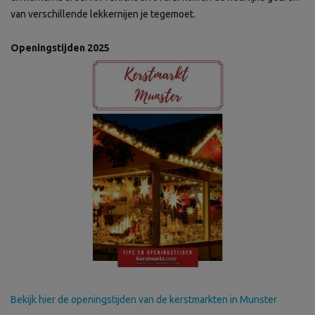
van verschillende lekkernijen je tegemoet.
Openingstijden 2025
Bekijk hier de openingstijden van de kerstmarkten in Munster