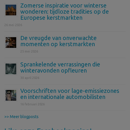
Zomerse inspiratie voor winterse
wonderen: tijdloze tradities op de
Europese kerstmarkten
26 mei 2026
De vreugde van onverwachte
momenten op kerstmarkten
25 mei 2026
Sprankelende verrassingen die
winteravonden opfleuren
30 april 2026
Voorschriften voor lage-emissiezones
en internationale automobilisten
16 februari 2026
>> Meer blogposts