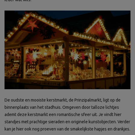
De oudste en mooiste kerstmarkt, de Prinzipalmarkt, ligt op de
binnenplaats van het stadhuis. Omgeven door talloze lichtjes
ademt deze kerstmarkt een romantische sfeer uit. Je vindt hier
standjes met prachtige sieraden en originele kunstobjecten. Verder
kan je hier ook nog proeven van de smakelijkste hapjes en drankjes.