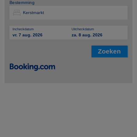
Bestemming
Incheckdatum
Uitcheckdatum
vr. 7 aug. 2026
za. 8 aug. 2026