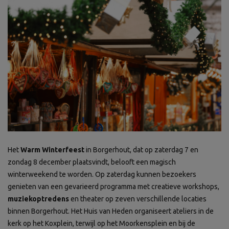
Het
Warm Winterfeest
in Borgerhout, dat op zaterdag 7 en
zondag 8 december plaatsvindt, belooft een magisch
winterweekend te worden. Op zaterdag kunnen bezoekers
genieten van een gevarieerd programma met creatieve workshops,
muziekoptredens
en theater op zeven verschillende locaties
binnen Borgerhout. Het Huis van Heden organiseert ateliers in de
kerk op het Koxplein, terwijl op het Moorkensplein en bij de