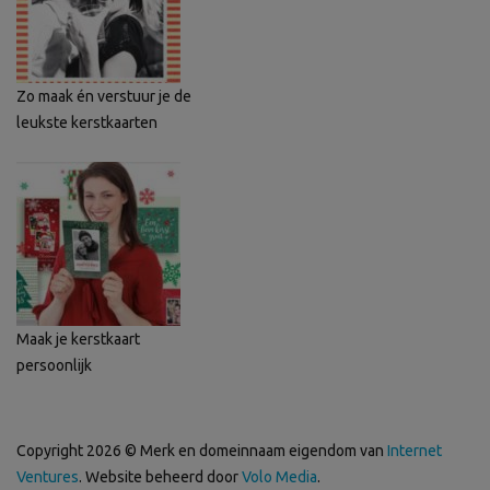
Zo maak én verstuur je de
leukste kerstkaarten
Maak je kerstkaart
persoonlijk
Copyright 2026 © Merk en domeinnaam eigendom van
Internet
Ventures
. Website beheerd door
Volo Media
.