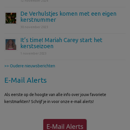
12 november 2024
De Verhulstjes komen met een eigen
kerstnummer
30 november 2023
It’s time! Mariah Carey start het
kerstseizoen
1 november 2023
>> Oudere nieuwsberichten
E-Mail Alerts
Als eerste op de hoogte van alle info over jouw favoriete
kerstmarkten? Schrijf je in voor onze e-mail alerts!