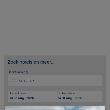
Zoek hotels en meer...
Bestemming
Incheckdatum
Uitcheckdatum
vr. 7 aug. 2026
za. 8 aug. 2026
×