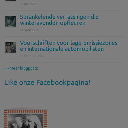
25 mei 2026
Sprankelende verrassingen die
winteravonden opfleuren
30 april 2026
Voorschriften voor lage-emissiezones
en internationale automobilisten
16 februari 2026
>> Meer blogposts
Like onze Facebookpagina!