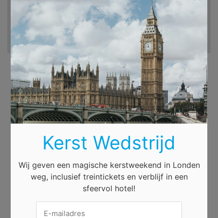
Kerst Wedstrijd
Wij geven een magische kerstweekend in Londen
weg, inclusief treintickets en verblijf in een
sfeervol hotel!