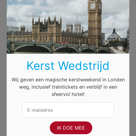
Kerst Wedstrijd
Wij geven een magische kerstweekend in Londen
weg, inclusief treintickets en verblijf in een
sfeervol hotel!