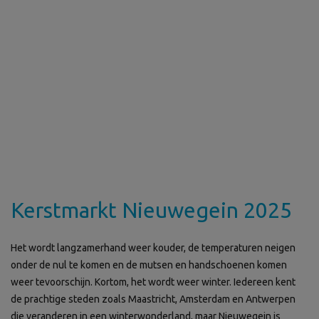
Kerstmarkt Nieuwegein 2025
Het wordt langzamerhand weer kouder, de temperaturen neigen
onder de nul te komen en de mutsen en handschoenen komen
weer tevoorschijn. Kortom, het wordt weer winter. Iedereen kent
de prachtige steden zoals Maastricht, Amsterdam en Antwerpen
die veranderen in een winterwonderland, maar Nieuwegein is