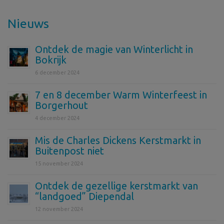
Nieuws
Ontdek de magie van Winterlicht in
Bokrijk
6 december 2024
7 en 8 december Warm Winterfeest in
Borgerhout
4 december 2024
Mis de Charles Dickens Kerstmarkt in
Buitenpost niet
15 november 2024
Ontdek de gezellige kerstmarkt van
“landgoed” Diependal
12 november 2024