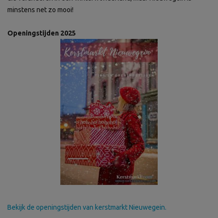
minstens net zo mooi!
Openingstijden 2025
Bekijk de openingstijden van kerstmarkt Nieuwegein.