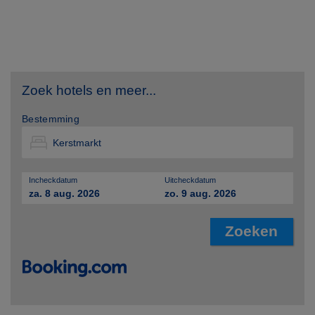
Zoek hotels en meer...
Bestemming
Incheckdatum
Uitcheckdatum
za. 8 aug. 2026
zo. 9 aug. 2026