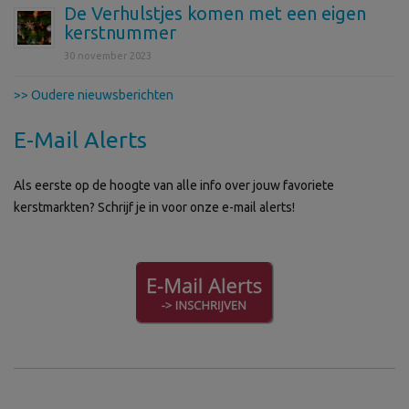
De Verhulstjes komen met een eigen
kerstnummer
30 november 2023
>> Oudere nieuwsberichten
E-Mail Alerts
Als eerste op de hoogte van alle info over jouw favoriete
kerstmarkten? Schrijf je in voor onze e-mail alerts!