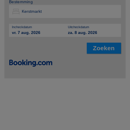
Bestemming
Incheckdatum
Uitcheckdatum
vr. 7 aug. 2026
za. 8 aug. 2026