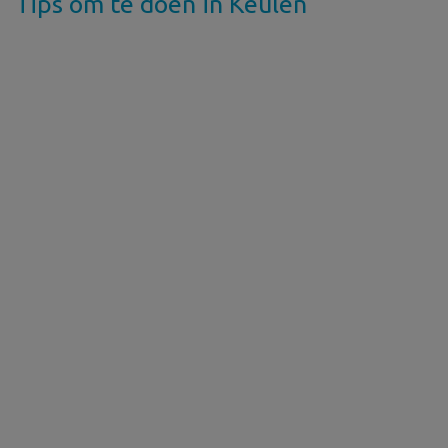
Tips om te doen in Keulen