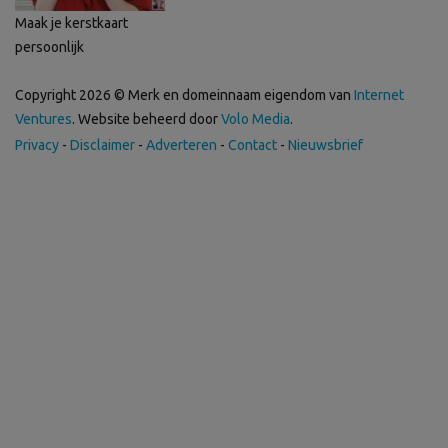
Maak je kerstkaart
persoonlijk
Copyright 2026 © Merk en domeinnaam eigendom van
Internet
Ventures
. Website beheerd door
Volo Media
.
Privacy
-
Disclaimer
-
Adverteren
-
Contact
-
Nieuwsbrief