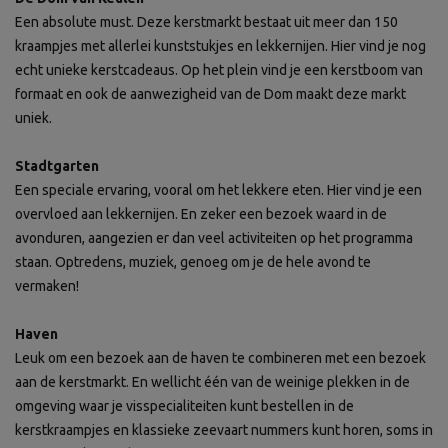
Een absolute must. Deze kerstmarkt bestaat uit meer dan 150
kraampjes met allerlei kunststukjes en lekkernijen. Hier vind je nog
echt unieke kerstcadeaus. Op het plein vind je een kerstboom van
formaat en ook de aanwezigheid van de Dom maakt deze markt
uniek.
Stadtgarten
Een speciale ervaring, vooral om het lekkere eten. Hier vind je een
overvloed aan lekkernijen. En zeker een bezoek waard in de
avonduren, aangezien er dan veel activiteiten op het programma
staan. Optredens, muziek, genoeg om je de hele avond te
vermaken!
Haven
Leuk om een bezoek aan de haven te combineren met een bezoek
aan de kerstmarkt. En wellicht één van de weinige plekken in de
omgeving waar je visspecialiteiten kunt bestellen in de
kerstkraampjes en klassieke zeevaart nummers kunt horen, soms in