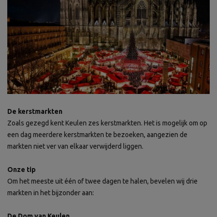
De kerstmarkten
Zoals gezegd kent Keulen zes kerstmarkten. Het is mogelijk om op
een dag meerdere kerstmarkten te bezoeken, aangezien de
markten niet ver van elkaar verwijderd liggen.
Onze tip
Om het meeste uit één of twee dagen te halen, bevelen wij drie
markten in het bijzonder aan:
De Dom van Keulen