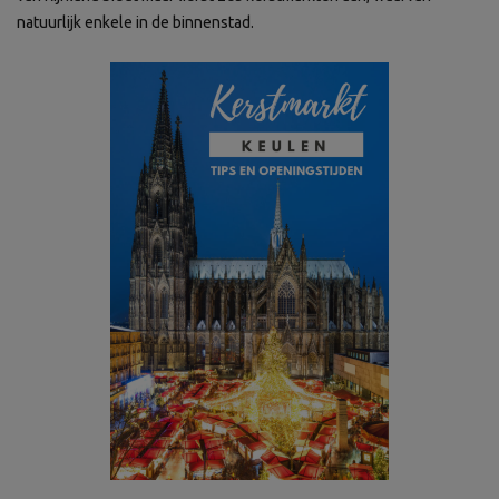
natuurlijk enkele in de binnenstad.