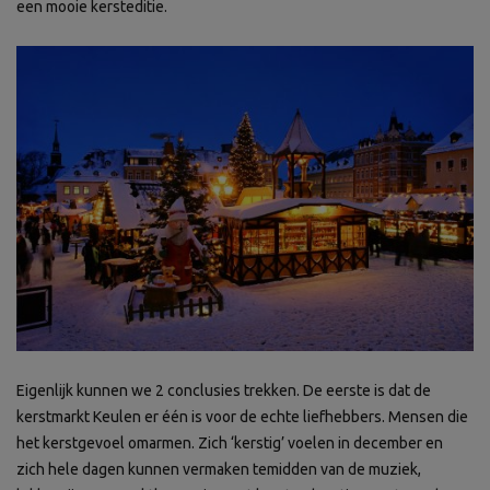
een mooie kersteditie.
Eigenlijk kunnen we 2 conclusies trekken. De eerste is dat de
kerstmarkt Keulen er één is voor de echte liefhebbers. Mensen die
het kerstgevoel omarmen. Zich ‘kerstig’ voelen in december en
zich hele dagen kunnen vermaken temidden van de muziek,