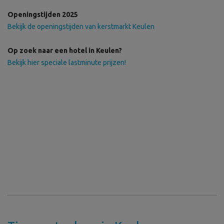
Openingstijden 2025
Bekijk de openingstijden van kerstmarkt Keulen
Op zoek naar een hotel in Keulen?
Bekijk hier speciale lastminute prijzen!