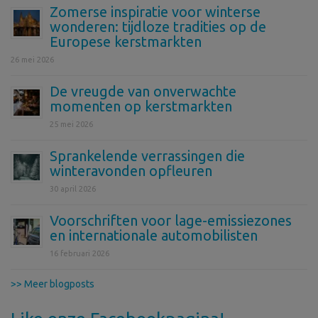
Zomerse inspiratie voor winterse
wonderen: tijdloze tradities op de
Europese kerstmarkten
26 mei 2026
De vreugde van onverwachte
momenten op kerstmarkten
25 mei 2026
Sprankelende verrassingen die
winteravonden opfleuren
30 april 2026
Voorschriften voor lage-emissiezones
en internationale automobilisten
16 februari 2026
>> Meer blogposts