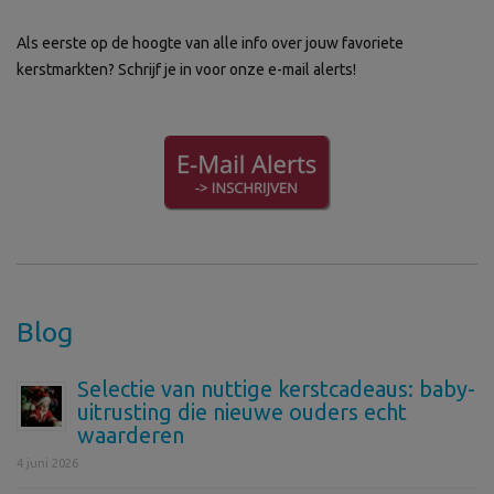
Als eerste op de hoogte van alle info over jouw favoriete
kerstmarkten? Schrijf je in voor onze e-mail alerts!
Blog
Selectie van nuttige kerstcadeaus: baby-
uitrusting die nieuwe ouders echt
waarderen
4 juni 2026