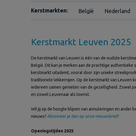
Kerstmarkten:
België
Nederland
Kerstmarkt Leuven 2025
De kerstmarkt van Leuven is één van de oudste kerstma
België. Dit kan je merken aan de prachtige authentieke 
kerstmarkt uitademt, vooral door zijn unieke streekpro
traditionele lekkernijen. Op de kerstmarkt van Leuven 
iedereen samen genieten van de gezelligheid. Zowel jo
en zowel Leuvenaar als toerist.
Wil jij op de hoogte blijven van annuleringen en ander b
nieuws?
Abonneer je dan op onze nieuwsbrief!
Openingstijden 2025