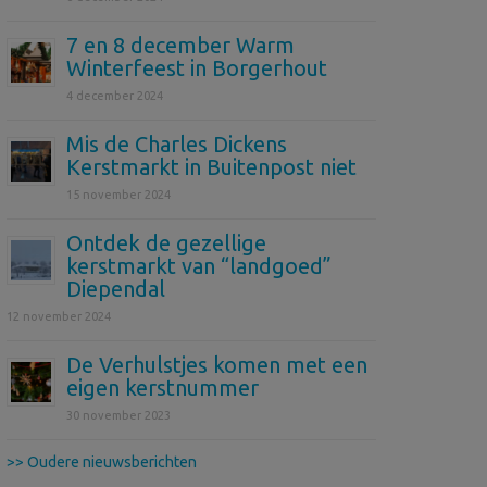
7 en 8 december Warm
Winterfeest in Borgerhout
4 december 2024
Mis de Charles Dickens
Kerstmarkt in Buitenpost niet
15 november 2024
Ontdek de gezellige
kerstmarkt van “landgoed”
Diependal
12 november 2024
De Verhulstjes komen met een
eigen kerstnummer
30 november 2023
>> Oudere nieuwsberichten