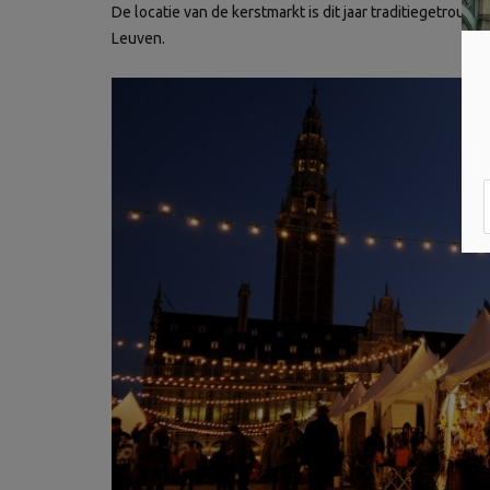
De locatie van de kerstmarkt is dit jaar traditiegetrouw
Leuven.