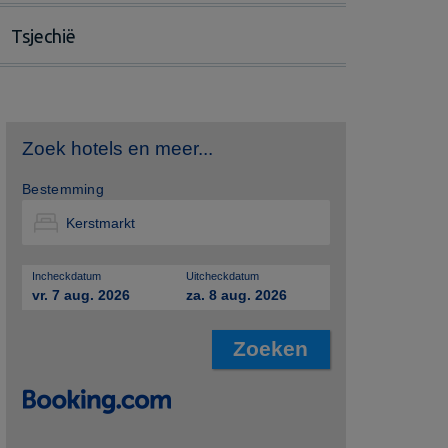
Tsjechië
Zoek hotels en meer...
Bestemming
Incheckdatum
Uitcheckdatum
vr. 7 aug. 2026
za. 8 aug. 2026