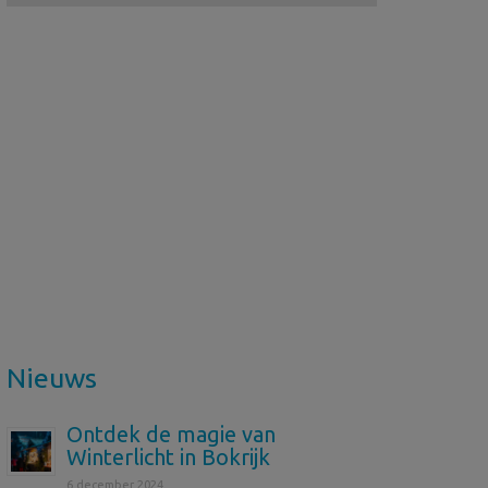
Nieuws
Ontdek de magie van
Winterlicht in Bokrijk
6 december 2024