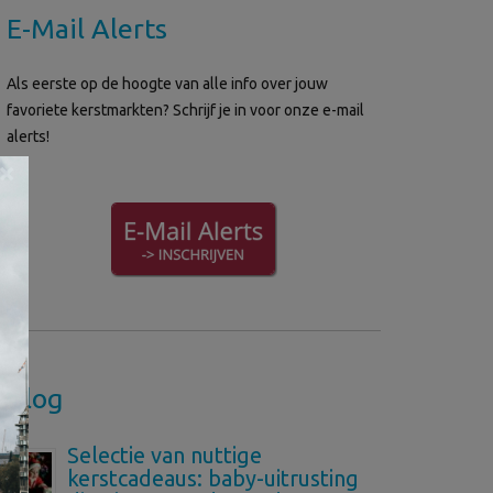
E-Mail Alerts
Als eerste op de hoogte van alle info over jouw
favoriete kerstmarkten? Schrijf je in voor onze e-mail
alerts!
×
Blog
Selectie van nuttige
kerstcadeaus: baby-uitrusting