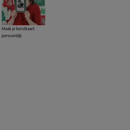
Maak je kerstkaart
persoonlijk