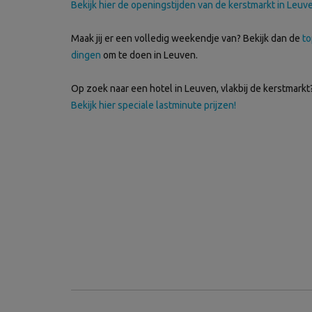
Bekijk hier de openingstijden van de kerstmarkt in Leuv
Maak jij er een volledig weekendje van? Bekijk dan de
to
dingen
om te doen in Leuven.
Op zoek naar een hotel in Leuven, vlakbij de kerstmarkt
Bekijk hier speciale lastminute prijzen!