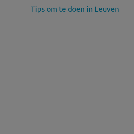
Tips om te doen in Leuven