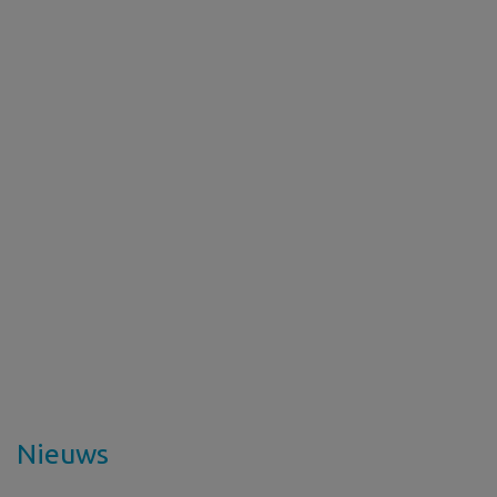
Nieuws