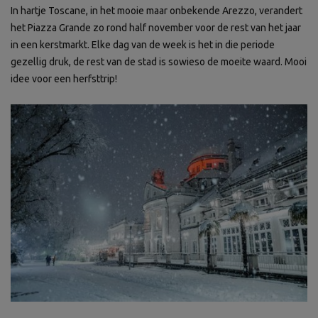
In hartje Toscane, in het mooie maar onbekende Arezzo, verandert
het Piazza Grande zo rond half november voor de rest van het jaar
in een kerstmarkt. Elke dag van de week is het in die periode
gezellig druk, de rest van de stad is sowieso de moeite waard. Mooi
idee voor een herfsttrip!