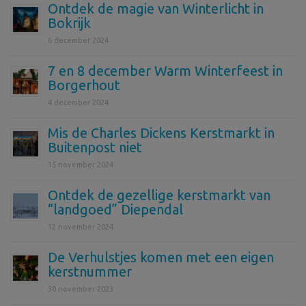
Ontdek de magie van Winterlicht in
Bokrijk
6 december 2024
7 en 8 december Warm Winterfeest in
Borgerhout
4 december 2024
Mis de Charles Dickens Kerstmarkt in
Buitenpost niet
15 november 2024
Ontdek de gezellige kerstmarkt van
“landgoed” Diependal
12 november 2024
De Verhulstjes komen met een eigen
kerstnummer
30 november 2023