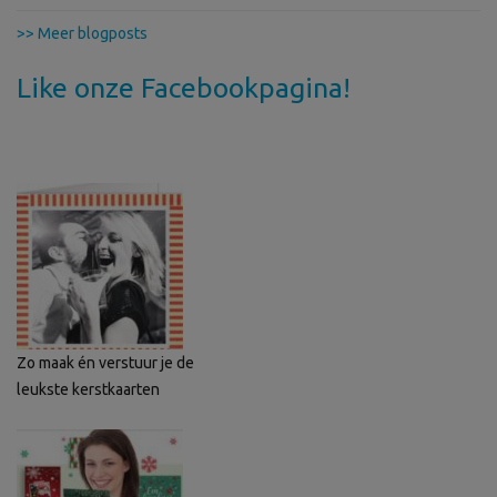
>> Meer blogposts
Like onze Facebookpagina!
Zo maak én verstuur je de
leukste kerstkaarten