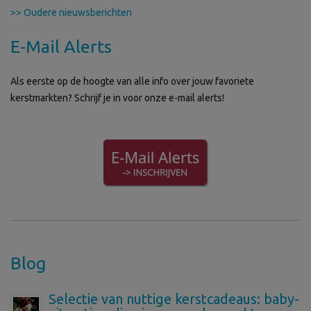
>> Oudere nieuwsberichten
E-Mail Alerts
Als eerste op de hoogte van alle info over jouw favoriete
kerstmarkten? Schrijf je in voor onze e-mail alerts!
Blog
Selectie van nuttige kerstcadeaus: baby-