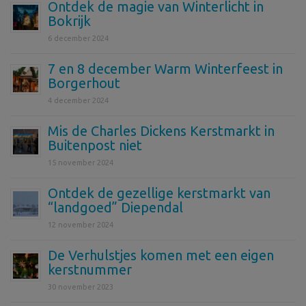
Ontdek de magie van Winterlicht in
Bokrijk
6 december 2024
7 en 8 december Warm Winterfeest in
Borgerhout
4 december 2024
Mis de Charles Dickens Kerstmarkt in
Buitenpost niet
15 november 2024
Ontdek de gezellige kerstmarkt van
“landgoed” Diependal
12 november 2024
De Verhulstjes komen met een eigen
kerstnummer
30 november 2023