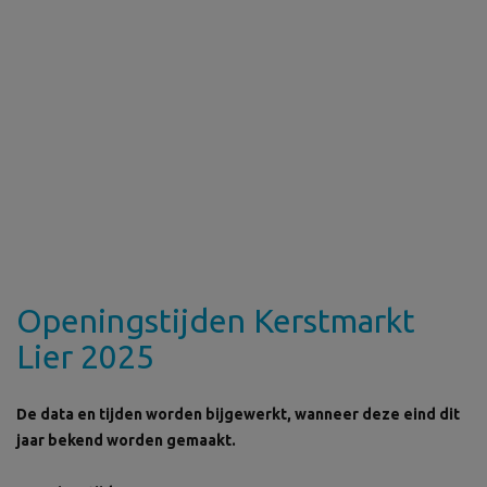
Openingstijden Kerstmarkt
Lier 2025
De data en tijden worden bijgewerkt, wanneer deze eind dit
jaar bekend worden gemaakt.