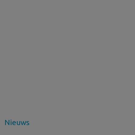
Nieuws