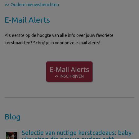
>> Oudere nieuwsberichten
E-Mail Alerts
Als eerste op de hoogte van alle info over jouw favoriete
kerstmarkten? Schrijf je in voor onze e-mail alerts!
Blog
Selectie van nuttige kerstcadeaus: baby-