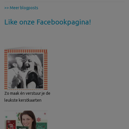
>> Meer blogposts
Like onze Facebookpagina!
Zo maak én verstuur je de
leukste kerstkaarten