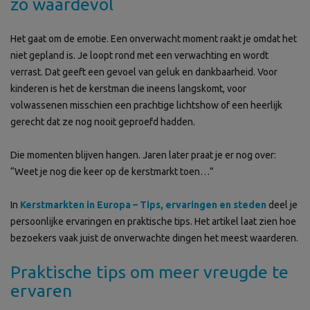
zo waardevol
Het gaat om de emotie. Een onverwacht moment raakt je omdat het
niet gepland is. Je loopt rond met een verwachting en wordt
verrast. Dat geeft een gevoel van geluk en dankbaarheid. Voor
kinderen is het de kerstman die ineens langskomt, voor
volwassenen misschien een prachtige lichtshow of een heerlijk
gerecht dat ze nog nooit geproefd hadden.
Die momenten blijven hangen. Jaren later praat je er nog over:
“Weet je nog die keer op de kerstmarkt toen…”
In
Kerstmarkten in Europa – Tips, ervaringen en steden
deel je
persoonlijke ervaringen en praktische tips. Het artikel laat zien hoe
bezoekers vaak juist de onverwachte dingen het meest waarderen.
Praktische tips om meer vreugde te
ervaren