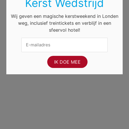
Kerst Wedstrijd
Wij geven een magische kerstweekend in Londen
weg, inclusief treintickets en verblijf in een
sfeervol hotel!