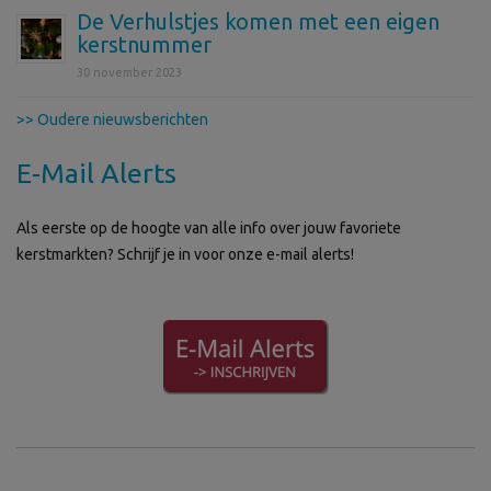
De Verhulstjes komen met een eigen
kerstnummer
30 november 2023
>> Oudere nieuwsberichten
E-Mail Alerts
Als eerste op de hoogte van alle info over jouw favoriete
kerstmarkten? Schrijf je in voor onze e-mail alerts!