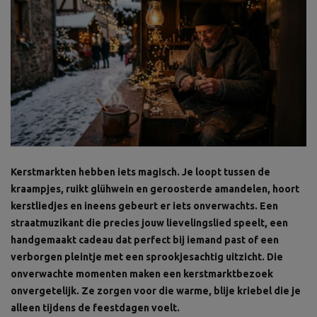
Kerstmarkten hebben iets magisch. Je loopt tussen de
kraampjes, ruikt glühwein en geroosterde amandelen, hoort
kerstliedjes en ineens gebeurt er iets onverwachts. Een
straatmuzikant die precies jouw lievelingslied speelt, een
handgemaakt cadeau dat perfect bij iemand past of een
verborgen pleintje met een sprookjesachtig uitzicht. Die
onverwachte momenten maken een kerstmarktbezoek
onvergetelijk. Ze zorgen voor die warme, blije kriebel die je
alleen tijdens de feestdagen voelt.