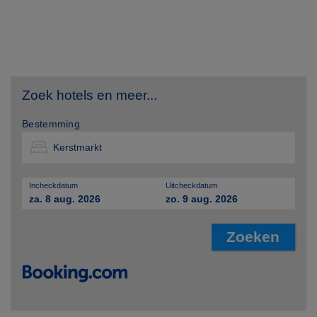
Zoek hotels en meer...
Bestemming
Incheckdatum
Uitcheckdatum
za. 8 aug. 2026
zo. 9 aug. 2026