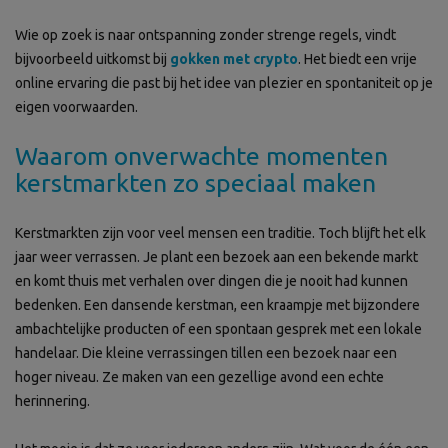
Wie op zoek is naar ontspanning zonder strenge regels, vindt
bijvoorbeeld uitkomst bij
gokken met crypto
. Het biedt een vrije
online ervaring die past bij het idee van plezier en spontaniteit op je
eigen voorwaarden.
Waarom onverwachte momenten
kerstmarkten zo speciaal maken
Kerstmarkten zijn voor veel mensen een traditie. Toch blijft het elk
jaar weer verrassen. Je plant een bezoek aan een bekende markt
en komt thuis met verhalen over dingen die je nooit had kunnen
bedenken. Een dansende kerstman, een kraampje met bijzondere
ambachtelijke producten of een spontaan gesprek met een lokale
handelaar. Die kleine verrassingen tillen een bezoek naar een
hoger niveau. Ze maken van een gezellige avond een echte
herinnering.