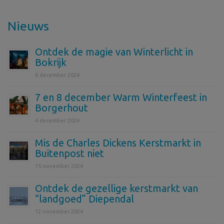
Nieuws
Ontdek de magie van Winterlicht in
Bokrijk
6 december 2024
7 en 8 december Warm Winterfeest in
Borgerhout
4 december 2024
Mis de Charles Dickens Kerstmarkt in
Buitenpost niet
15 november 2024
Ontdek de gezellige kerstmarkt van
“landgoed” Diependal
12 november 2024