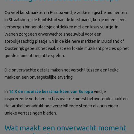
Op veel kerstmarkten in Europa vind je zulke magische momenten.
In Straatsburg, de hoofdstad van de kerstmarkt, kun je ineens een
verborgen binnenplaatsje ontdekken met een knus vuurtje. In
Wenen zorgt een onverwachte sneeuwbui voor een
sprookjesachtig plaatje. En in de kleinere markten in Duitsland of
Oostenrijk gebeurt het vaak dat een lokale muzikant precies op het
goede moment begint te spelen.
Die onverwachte details maken het verschil tussen een leuke
markt en een onvergetelijke ervaring.
In
14 X de mooiste kerstmarkten van Europa
vind je
inspirerende verhalen en tips over de meest betoverende markten.
Het artikel benadrukt hoe verschillende steden elk hun eigen
unieke verrassingen bieden.
Wat maakt een onverwacht moment