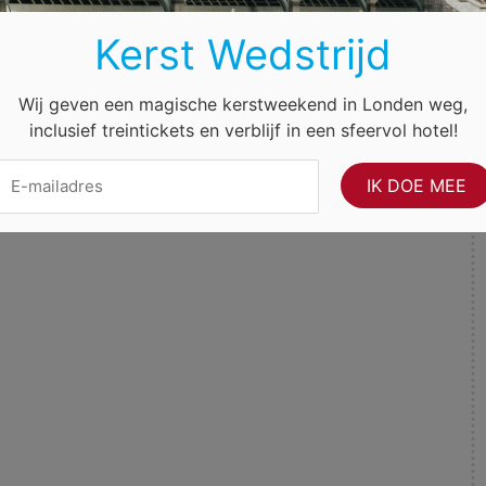
Kerst Wedstrijd
Wij geven een magische kerstweekend in Londen weg,
inclusief treintickets en verblijf in een sfeervol hotel!