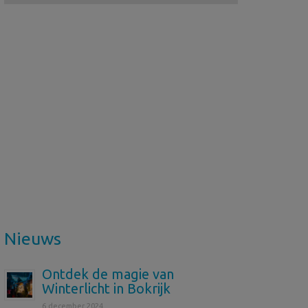
Nieuws
Ontdek de magie van
Winterlicht in Bokrijk
6 december 2024