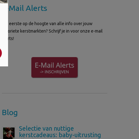
E-Mail Alerts
Als eerste op de hoogte van alle info over jouw
favoriete kerstmarkten? Schrijf je in voor onze e-mail
alerts!
Blog
Selectie van nuttige
kerstcadeaus: baby-uitrusting