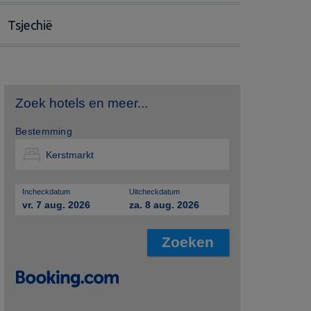
Tsjechië
Zoek hotels en meer...
Bestemming
Incheckdatum
Uitcheckdatum
vr. 7 aug. 2026
za. 8 aug. 2026