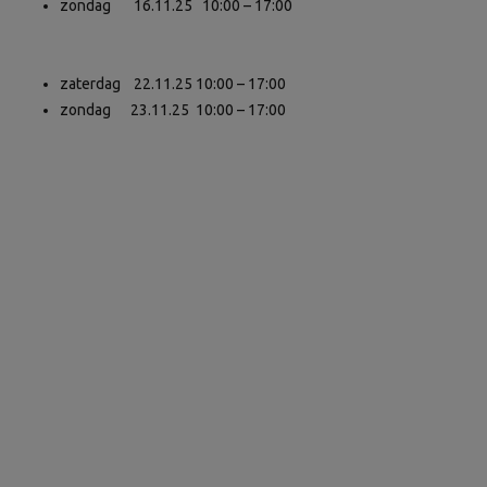
zondag 16.11.25 10:00 – 17:00
zaterdag 22.11.25 10:00 – 17:00
zondag 23.11.25 10:00 – 17:00