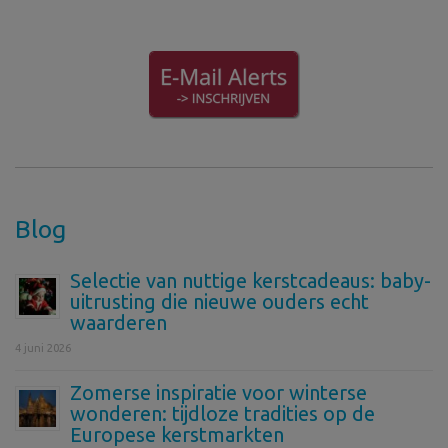
Blog
Selectie van nuttige kerstcadeaus: baby-
uitrusting die nieuwe ouders echt
waarderen
4 juni 2026
Zomerse inspiratie voor winterse
wonderen: tijdloze tradities op de
Europese kerstmarkten