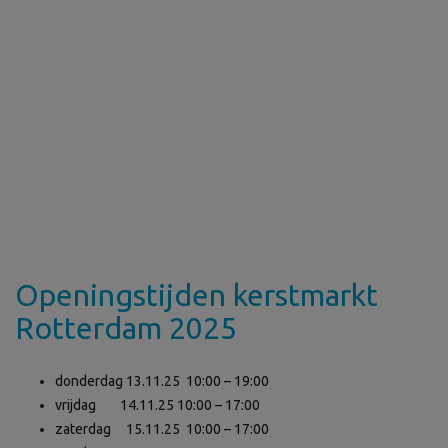
Openingstijden kerstmarkt
Rotterdam 2025
donderdag 13.11.25 10:00 – 19:00
vrijdag 14.11.25 10:00 – 17:00
zaterdag 15.11.25 10:00 – 17:00