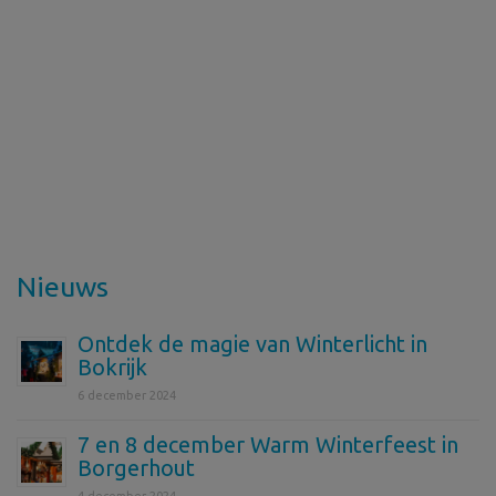
Nieuws
Ontdek de magie van Winterlicht in
Bokrijk
6 december 2024
7 en 8 december Warm Winterfeest in
Borgerhout