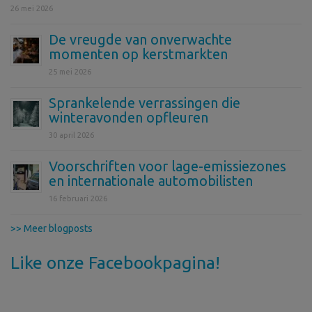
26 mei 2026
De vreugde van onverwachte
momenten op kerstmarkten
25 mei 2026
Sprankelende verrassingen die
winteravonden opfleuren
30 april 2026
Voorschriften voor lage-emissiezones
en internationale automobilisten
16 februari 2026
>> Meer blogposts
Like onze Facebookpagina!