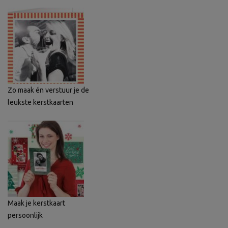
Zo maak én verstuur je de
leukste kerstkaarten
Maak je kerstkaart
persoonlijk