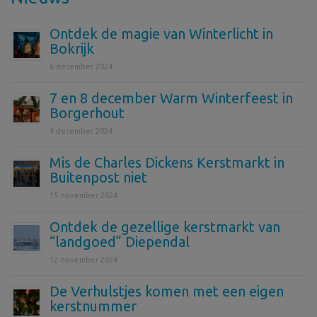
Ontdek de magie van Winterlicht in
Bokrijk
6 december 2024
7 en 8 december Warm Winterfeest in
Borgerhout
4 december 2024
Mis de Charles Dickens Kerstmarkt in
Buitenpost niet
15 november 2024
Ontdek de gezellige kerstmarkt van
“landgoed” Diependal
12 november 2024
De Verhulstjes komen met een eigen
kerstnummer