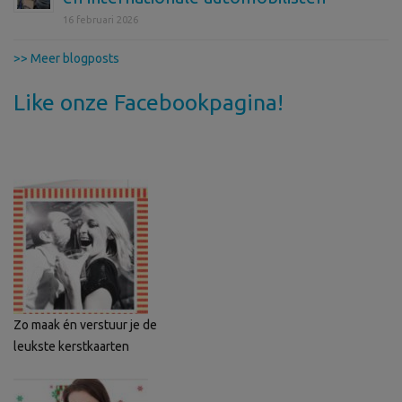
16 februari 2026
>> Meer blogposts
Like onze Facebookpagina!
Zo maak én verstuur je de
leukste kerstkaarten