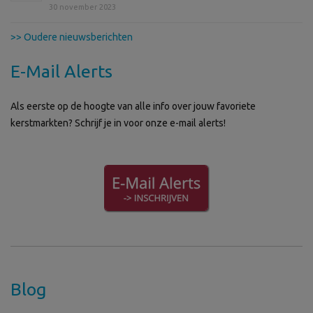
30 november 2023
>> Oudere nieuwsberichten
E-Mail Alerts
Als eerste op de hoogte van alle info over jouw favoriete
kerstmarkten? Schrijf je in voor onze e-mail alerts!
Blog