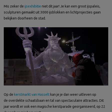
Mis zeker de
ijsexhibitie
niet dit jaar! Je kan een groot ijspaleis,
sculpturen gemaakt uit 3000 ijsblokken en lichtprojecties gaan
bekijken doorheen de stad.
Op de
kerstmarkt van Hasselt
kan je je dan weer uitleven op
de overdekte schaatsbaan en tal van spectaculaire attracties. Dit
jaar wordt er ook een magische kerstparade georganiseerd, op 22