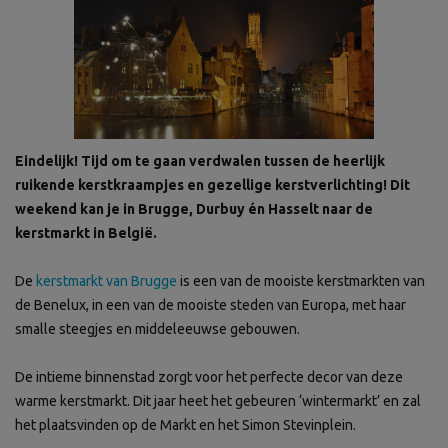
Eindelijk! Tijd om te gaan verdwalen tussen de heerlijk
ruikende kerstkraampjes en gezellige kerstverlichting! Dit
weekend kan je in Brugge, Durbuy én Hasselt naar de
kerstmarkt in België.
De
kerstmarkt van Brugge
is een van de mooiste kerstmarkten van
de Benelux, in een van de mooiste steden van Europa, met haar
smalle steegjes en middeleeuwse gebouwen.
De intieme binnenstad zorgt voor het perfecte decor van deze
warme kerstmarkt. Dit jaar heet het gebeuren ‘wintermarkt’ en zal
het plaatsvinden op de Markt en het Simon Stevinplein.