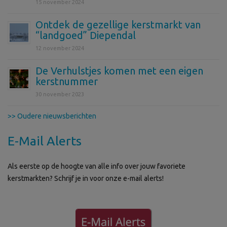
15 november 2024
Ontdek de gezellige kerstmarkt van
“landgoed” Diependal
12 november 2024
De Verhulstjes komen met een eigen
kerstnummer
30 november 2023
>> Oudere nieuwsberichten
E-Mail Alerts
Als eerste op de hoogte van alle info over jouw favoriete
kerstmarkten? Schrijf je in voor onze e-mail alerts!