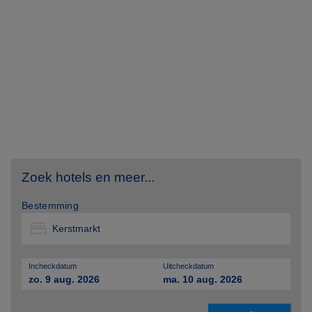
Zoek hotels en meer...
Bestemming
Incheckdatum
Uitcheckdatum
zo. 9 aug. 2026
ma. 10 aug. 2026