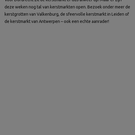
deze weken nog tal van kerstmarkten open. Bezoek onder meer de
kerstgrotten van Valkenburg, de sfeervolle kerstmarkt in Leiden of
de kerstmarkt van Antwerpen – ook een echte aanrader!