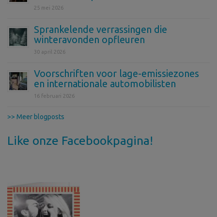
25 mei 2026
Sprankelende verrassingen die
winteravonden opfleuren
30 april 2026
Voorschriften voor lage-emissiezones
en internationale automobilisten
16 februari 2026
>> Meer blogposts
Like onze Facebookpagina!