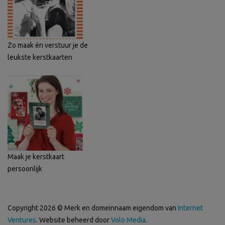
Zo maak én verstuur je de
leukste kerstkaarten
Maak je kerstkaart
persoonlijk
Copyright 2026 © Merk en domeinnaam eigendom van
Internet
Ventures
. Website beheerd door
Volo Media
.