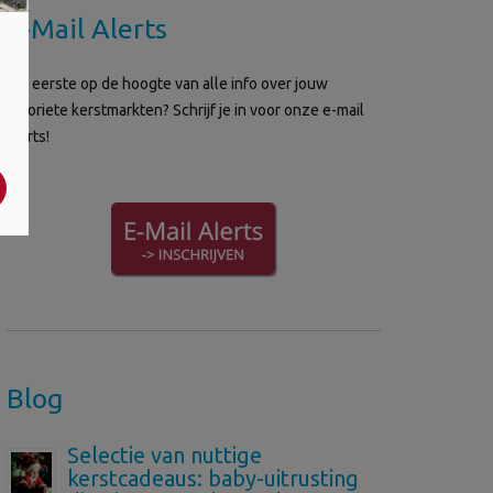
E-Mail Alerts
Als eerste op de hoogte van alle info over jouw
favoriete kerstmarkten? Schrijf je in voor onze e-mail
alerts!
Blog
Selectie van nuttige
kerstcadeaus: baby-uitrusting