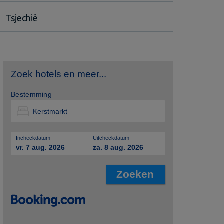
Tsjechië
Zoek hotels en meer...
Bestemming
Incheckdatum
Uitcheckdatum
vr. 7 aug. 2026
za. 8 aug. 2026