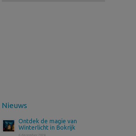
Nieuws
Ontdek de magie van
Winterlicht in Bokrijk
6 december 2024