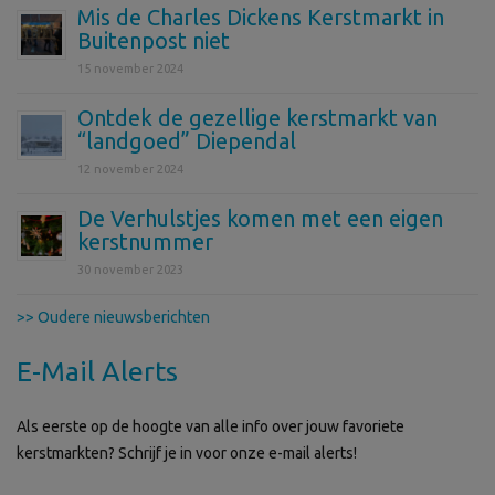
Mis de Charles Dickens Kerstmarkt in
Buitenpost niet
15 november 2024
Ontdek de gezellige kerstmarkt van
“landgoed” Diependal
12 november 2024
De Verhulstjes komen met een eigen
kerstnummer
30 november 2023
>> Oudere nieuwsberichten
E-Mail Alerts
Als eerste op de hoogte van alle info over jouw favoriete
kerstmarkten? Schrijf je in voor onze e-mail alerts!