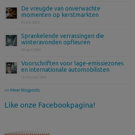
De vreugde van onverwachte
momenten op kerstmarkten
25 mei 2026
Sprankelende verrassingen die
winteravonden opfleuren
30 april 2026
Voorschriften voor lage-emissiezones
en internationale automobilisten
16 februari 2026
>> Meer blogposts
Like onze Facebookpagina!