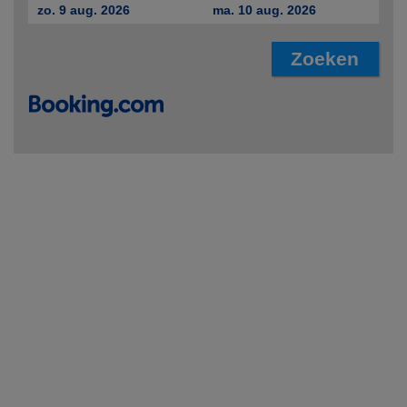
zo. 9 aug. 2026
ma. 10 aug. 2026