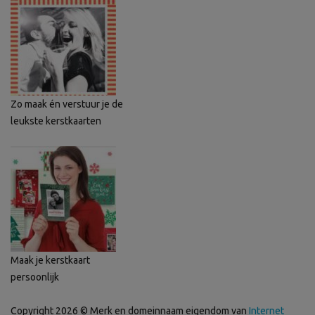
Zo maak én verstuur je de
leukste kerstkaarten
Maak je kerstkaart
persoonlijk
Copyright 2026 © Merk en domeinnaam eigendom van
Internet