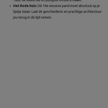
Het Rode huis:
Dit 18e eeuwse pand moet absoluut op je
lijstje staan. Laat de geschiedenis en prachtige architectuur
jou terug in de tijd nemen.