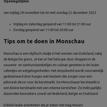
Openingstijden
van vrijdag 28 november tot en met zondag 22 december 2025
Vrijdag en zaterdag geopend van 11:00 tot 21:00 uur
Zondag geopend van 11:00 tot 20:00 uur
Tips om te doen in Monschau
Monschau is een idyllisch stadje in het westen van Duitsland, nabij
de Belgische grens. Je kan er het hele jaar door shoppen in de
souvenir- en sierkunstwinkeltjes en culinair genieten in de leuke
cafeetjes en eetgelegenheden. Het dorpsbeeld wordt voornamelijk
gedomineerd door huisjes met leisteen die zorgen voor een
pittoresk decor voor de kerstmarkt. De Monschauer kerstmarkt is
een kleine kerstmarkt met een intieme kerstsfeer. Ze trekt jaarlijks
duizenden bezoekers zowel uit Nederland, België en Duitsland.
Enkele leuke activiteiten die je zeker niet mag missen: