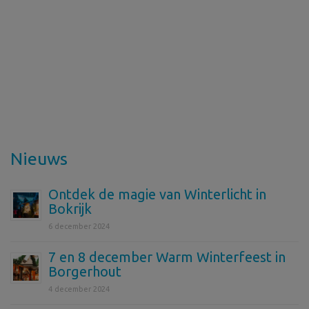
Nieuws
Ontdek de magie van Winterlicht in
Bokrijk
6 december 2024
7 en 8 december Warm Winterfeest in
Borgerhout
4 december 2024