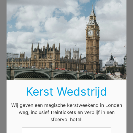
×
Kerst Wedstrijd
Wij geven een magische kerstweekend in Londen
weg, inclusief treintickets en verblijf in een
sfeervol hotel!