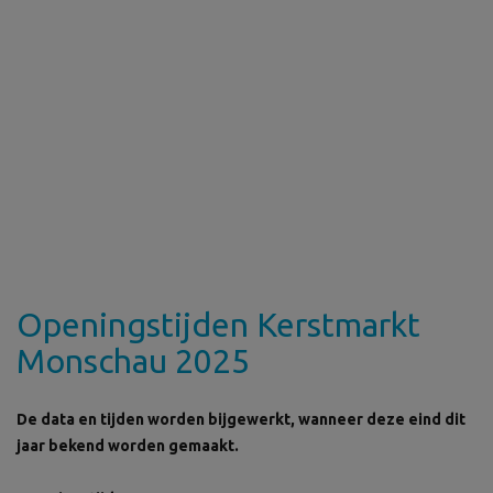
Openingstijden Kerstmarkt
Monschau 2025
De data en tijden worden bijgewerkt, wanneer deze eind dit
jaar bekend worden gemaakt.