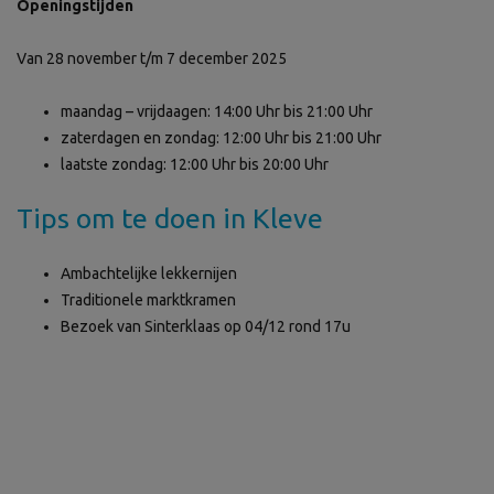
Openingstijden
Van 28 november t/m 7 december 2025
maandag – vrijdaagen: 14:00 Uhr bis 21:00 Uhr
zaterdagen en zondag: 12:00 Uhr bis 21:00 Uhr
laatste zondag: 12:00 Uhr bis 20:00 Uhr
Tips om te doen in Kleve
Ambachtelijke lekkernijen
Traditionele marktkramen
Bezoek van Sinterklaas op 04/12 rond 17u