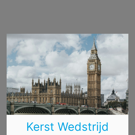
×
Kerst Wedstrijd