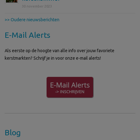
30 november 2023
>> Oudere nieuwsberichten
E-Mail Alerts
Als eerste op de hoogte van alle info over jouw favoriete
kerstmarkten? Schrijf je in voor onze e-mail alerts!
Blog