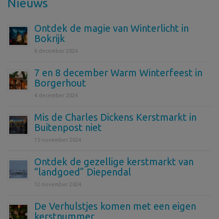
Nieuws
Ontdek de magie van Winterlicht in
Bokrijk
6 december 2024
7 en 8 december Warm Winterfeest in
Borgerhout
4 december 2024
Mis de Charles Dickens Kerstmarkt in
Buitenpost niet
15 november 2024
Ontdek de gezellige kerstmarkt van
“landgoed” Diependal
12 november 2024
De Verhulstjes komen met een eigen
kerstnummer