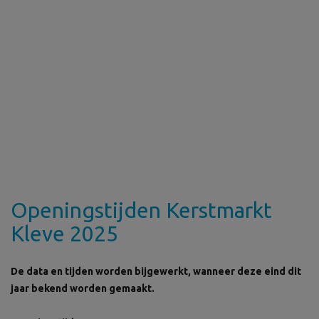
Openingstijden Kerstmarkt
Kleve 2025
De data en tijden worden bijgewerkt, wanneer deze eind dit
jaar bekend worden gemaakt.