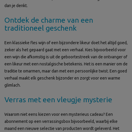
dan je denkt.
Ontdek de charme van een
traditioneel geschenk
Een klassieke fles wijn of een bijzondere likeur doet het altijd goed,
zeker als het gepaard gaat met een verhaal. Kies bijvoorbeeld voor
een wijn die afkomstig is uit de geboortestreek van de ontvanger of
een likeur met een nostalgische betekenis. Het is een manier om de
traditie te omarmen, maar dan met een persoonlijke twist. Een goed
verhaal maakt elk geschenk bijzonder en zorgt voor een warme
glimlach.
Verras met een vleugje mysterie
Waarom niet eens kiezen voor een mysterieus cadeau? Een
abonnement op een verrassingsbox bijvoorbeeld, waarbij elke
maand een nieuwe selectie van producten wordt geleverd. Het