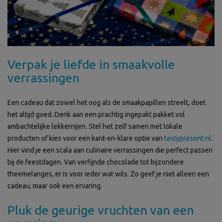
Verpak je liefde in smaakvolle
verrassingen
Een cadeau dat zowel het oog als de smaakpapillen streelt, doet
het altijd goed. Denk aan een prachtig ingepakt pakket vol
ambachtelijke lekkernijen. Stel het zelf samen met lokale
producten of kies voor een kant-en-klare optie van
tastypresent.nl
.
Hier vind je een scala aan culinaire verrassingen die perfect passen
bij de feestdagen. Van verfijnde chocolade tot bijzondere
theemelanges, er is voor ieder wat wils. Zo geef je niet alleen een
cadeau, maar ook een ervaring.
Pluk de geurige vruchten van een