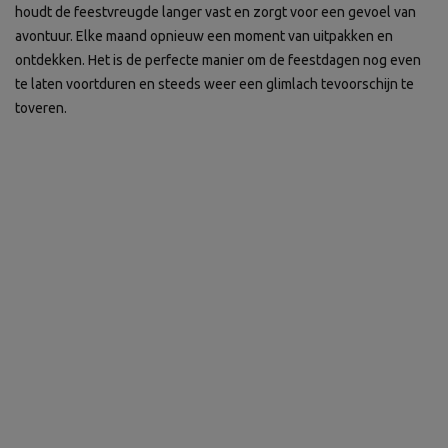
houdt de feestvreugde langer vast en zorgt voor een gevoel van
avontuur. Elke maand opnieuw een moment van uitpakken en
ontdekken. Het is de perfecte manier om de feestdagen nog even
te laten voortduren en steeds weer een glimlach tevoorschijn te
toveren.