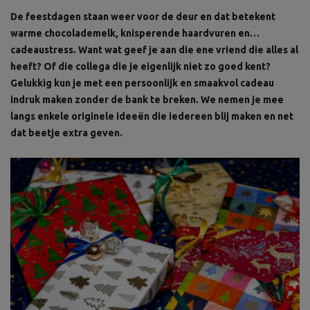
De feestdagen staan weer voor de deur en dat betekent
warme chocolademelk, knisperende haardvuren en…
cadeaustress. Want wat geef je aan die ene vriend die alles al
heeft? Of die collega die je eigenlijk niet zo goed kent?
Gelukkig kun je met een persoonlijk en smaakvol cadeau
indruk maken zonder de bank te breken. We nemen je mee
langs enkele originele ideeën die iedereen blij maken en net
dat beetje extra geven.