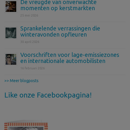
De vreugde van onverwachte
momenten op kerstmarkten
25 mei 2026
Sprankelende verrassingen die
winteravonden opfleuren
30 april 2026
Voorschriften voor lage-emissiezones
en internationale automobilisten
16 februari 2026
>> Meer blogposts
Like onze Facebookpagina!