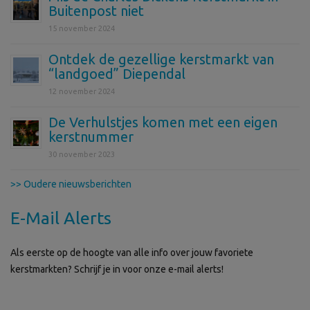
Buitenpost niet
15 november 2024
Ontdek de gezellige kerstmarkt van
“landgoed” Diependal
12 november 2024
De Verhulstjes komen met een eigen
kerstnummer
30 november 2023
>> Oudere nieuwsberichten
E-Mail Alerts
Als eerste op de hoogte van alle info over jouw favoriete
kerstmarkten? Schrijf je in voor onze e-mail alerts!