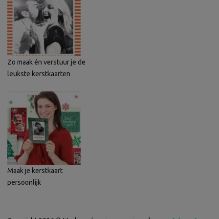
Zo maak én verstuur je de
leukste kerstkaarten
Maak je kerstkaart
persoonlijk