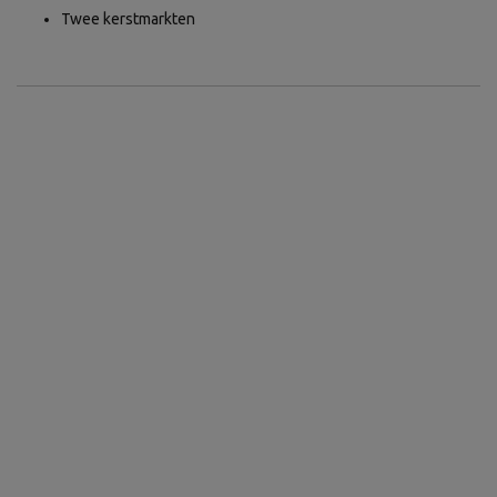
Twee kerstmarkten