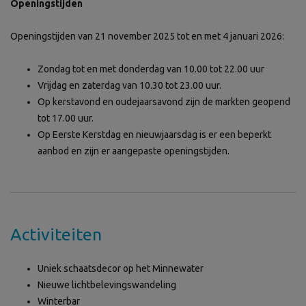
Openingstijden
Openingstijden van 21 november 2025 tot en met 4 januari 2026:
Zondag tot en met donderdag van 10.00 tot 22.00 uur
Vrijdag en zaterdag van 10.30 tot 23.00 uur.
Op kerstavond en oudejaarsavond zijn de markten geopend
tot 17.00 uur.
Op Eerste Kerstdag en nieuwjaarsdag is er een beperkt
aanbod en zijn er aangepaste openingstijden.
Activiteiten
Uniek schaatsdecor op het Minnewater
Nieuwe lichtbelevingswandeling
Winterbar