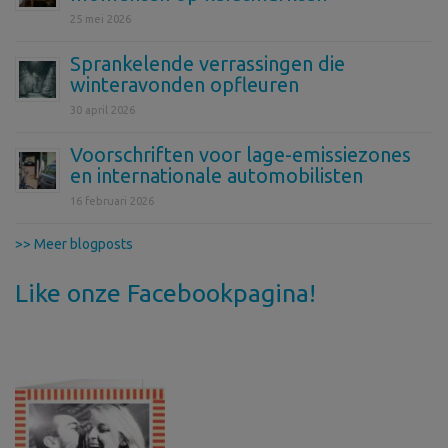
25 mei 2026
Sprankelende verrassingen die
winteravonden opfleuren
30 april 2026
Voorschriften voor lage-emissiezones
en internationale automobilisten
16 februari 2026
>> Meer blogposts
Like onze Facebookpagina!