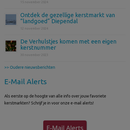
15 november 2024
Ontdek de gezellige kerstmarkt van
“landgoed” Diependal
12 november 2024
De Verhulstjes komen met een eigen
kerstnummer
30 november 2023
>> Oudere nieuwsberichten
E-Mail Alerts
Als eerste op de hoogte van alle info over jouw favoriete
kerstmarkten? Schrijf je in voor onze e-mail alerts!