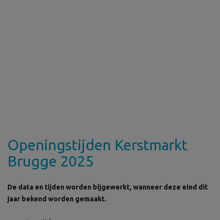
Openingstijden Kerstmarkt
Brugge 2025
De data en tijden worden bijgewerkt, wanneer deze eind dit
jaar bekend worden gemaakt.