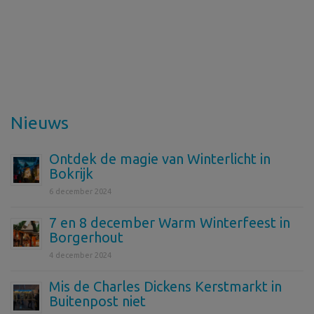
Nieuws
Ontdek de magie van Winterlicht in
Bokrijk
6 december 2024
7 en 8 december Warm Winterfeest in
Borgerhout
4 december 2024
Mis de Charles Dickens Kerstmarkt in
Buitenpost niet