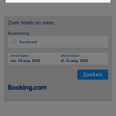
Zoek hotels en meer...
Bestemming
Incheckdatum
Uitcheckdatum
ma. 10 aug. 2026
di. 11 aug. 2026