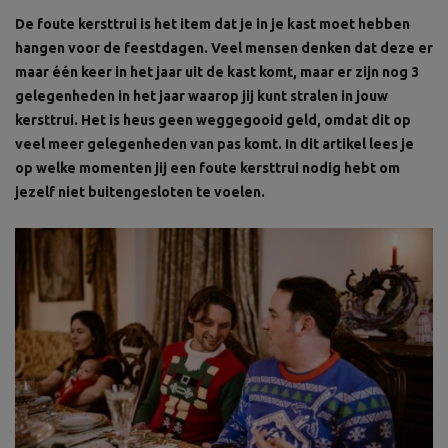
De foute kersttrui is het item dat je in je kast moet hebben
hangen voor de feestdagen. Veel mensen denken dat deze er
maar één keer in het jaar uit de kast komt, maar er zijn nog 3
gelegenheden in het jaar waarop jij kunt stralen in jouw
kersttrui. Het is heus geen weggegooid geld, omdat dit op
veel meer gelegenheden van pas komt. In dit artikel lees je
op welke momenten jij een foute kersttrui nodig hebt om
jezelf niet buitengesloten te voelen.