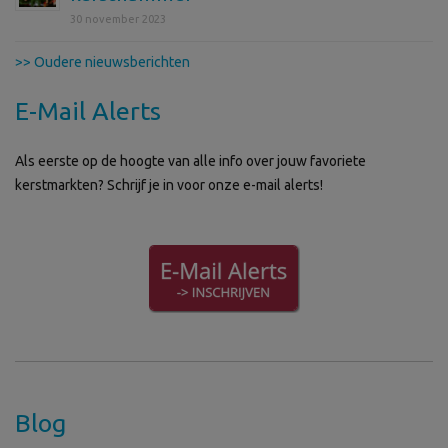
30 november 2023
>> Oudere nieuwsberichten
E-Mail Alerts
Als eerste op de hoogte van alle info over jouw favoriete
kerstmarkten? Schrijf je in voor onze e-mail alerts!
Blog