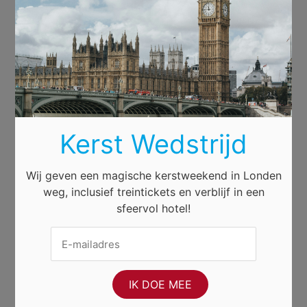
Kerst Wedstrijd
Wij geven een magische kerstweekend in Londen
weg, inclusief treintickets en verblijf in een
sfeervol hotel!