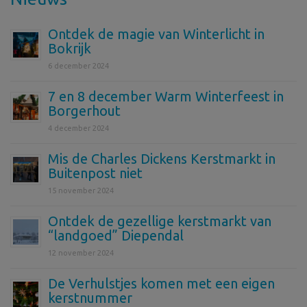
Ontdek de magie van Winterlicht in
Bokrijk
6 december 2024
7 en 8 december Warm Winterfeest in
Borgerhout
4 december 2024
Mis de Charles Dickens Kerstmarkt in
Buitenpost niet
15 november 2024
Ontdek de gezellige kerstmarkt van
“landgoed” Diependal
12 november 2024
De Verhulstjes komen met een eigen
kerstnummer