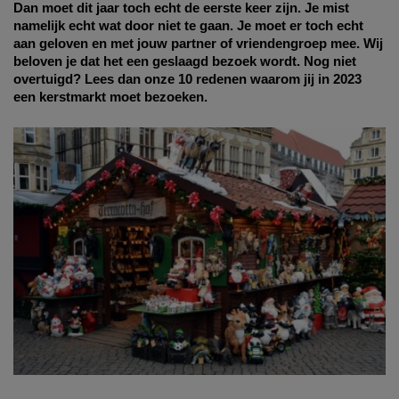
Dan moet dit jaar toch echt de eerste keer zijn. Je mist 
namelijk echt wat door niet te gaan. Je moet er toch echt 
aan geloven en met jouw partner of vriendengroep mee. Wij 
beloven je dat het een geslaagd bezoek wordt. Nog niet 
overtuigd? Lees dan onze 10 redenen waarom jij in 2023 
een kerstmarkt moet bezoeken.