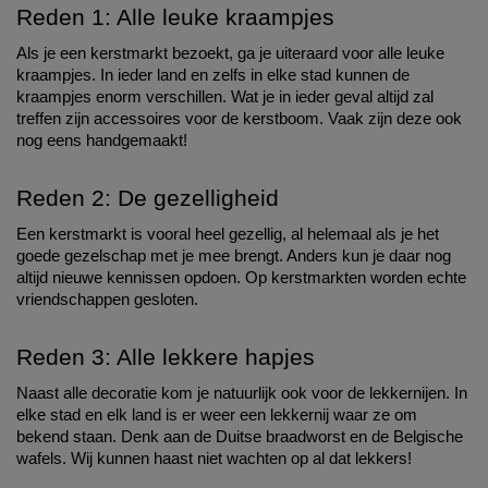
Reden 1: Alle leuke kraampjes
Als je een kerstmarkt bezoekt, ga je uiteraard voor alle leuke 
kraampjes. In ieder land en zelfs in elke stad kunnen de 
kraampjes enorm verschillen. Wat je in ieder geval altijd zal 
treffen zijn accessoires voor de kerstboom. Vaak zijn deze ook 
nog eens handgemaakt!
Reden 2: De gezelligheid
Een kerstmarkt is vooral heel gezellig, al helemaal als je het 
goede gezelschap met je mee brengt. Anders kun je daar nog 
altijd nieuwe kennissen opdoen. Op kerstmarkten worden echte 
vriendschappen gesloten. 
Reden 3: Alle lekkere hapjes
Naast alle decoratie kom je natuurlijk ook voor de lekkernijen. In 
elke stad en elk land is er weer een lekkernij waar ze om 
bekend staan. Denk aan de Duitse braadworst en de Belgische 
wafels. Wij kunnen haast niet wachten op al dat lekkers!