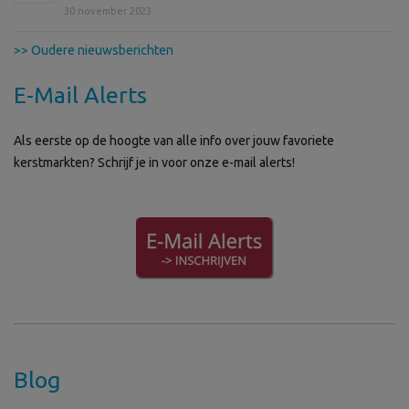
30 november 2023
>> Oudere nieuwsberichten
E-Mail Alerts
Als eerste op de hoogte van alle info over jouw favoriete
kerstmarkten? Schrijf je in voor onze e-mail alerts!
Blog