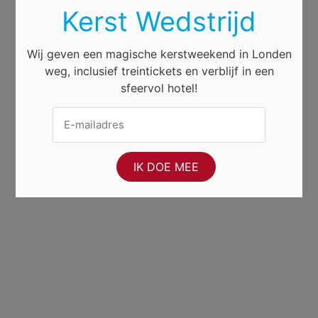
Kerst Wedstrijd
Wij geven een magische kerstweekend in Londen
weg, inclusief treintickets en verblijf in een
sfeervol hotel!