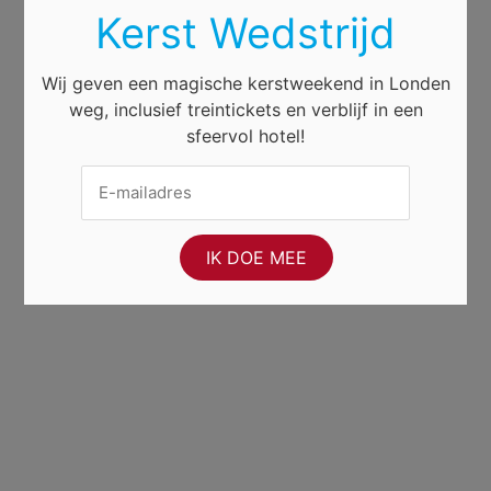
Kerst Wedstrijd
Wij geven een magische kerstweekend in Londen
weg, inclusief treintickets en verblijf in een
sfeervol hotel!