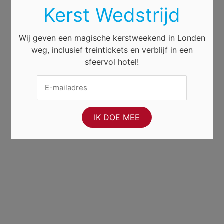
Kerst Wedstrijd
Wij geven een magische kerstweekend in Londen
weg, inclusief treintickets en verblijf in een
sfeervol hotel!