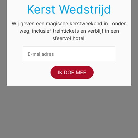
Kerst Wedstrijd
Wij geven een magische kerstweekend in Londen
weg, inclusief treintickets en verblijf in een
sfeervol hotel!