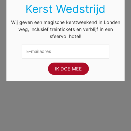
Kerst Wedstrijd
Wij geven een magische kerstweekend in Londen
weg, inclusief treintickets en verblijf in een
sfeervol hotel!