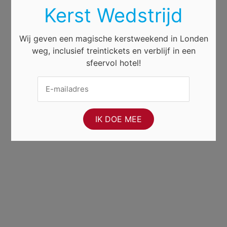
Kerst Wedstrijd
Wij geven een magische kerstweekend in Londen
weg, inclusief treintickets en verblijf in een
sfeervol hotel!