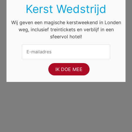
Kerst Wedstrijd
Wij geven een magische kerstweekend in Londen
weg, inclusief treintickets en verblijf in een
sfeervol hotel!