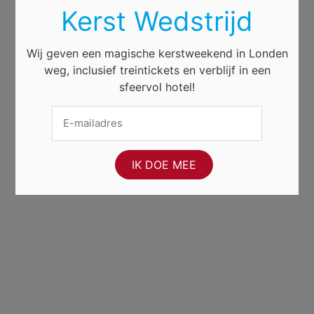
Kerst Wedstrijd
Wij geven een magische kerstweekend in Londen
weg, inclusief treintickets en verblijf in een
sfeervol hotel!