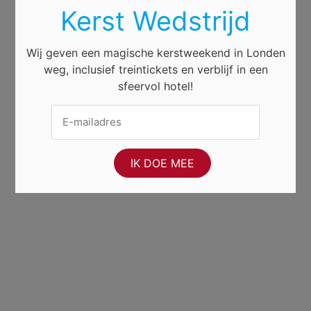
Kerst Wedstrijd
Wij geven een magische kerstweekend in Londen
weg, inclusief treintickets en verblijf in een
sfeervol hotel!