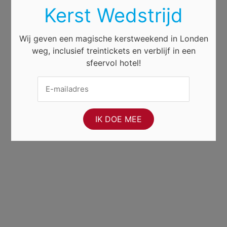
Kerst Wedstrijd
Wij geven een magische kerstweekend in Londen
weg, inclusief treintickets en verblijf in een
sfeervol hotel!